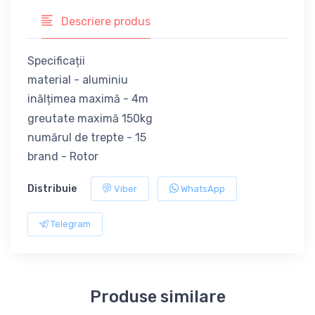
Descriere produs
Specificații
material - aluminiu
inălțimea maximă - 4m
greutate maximă 150kg
numărul de trepte - 15
brand - Rotor
Distribuie
Viber
WhatsApp
Telegram
Produse similare