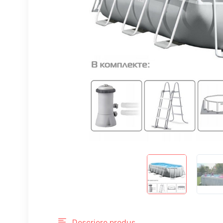
Descriere produs