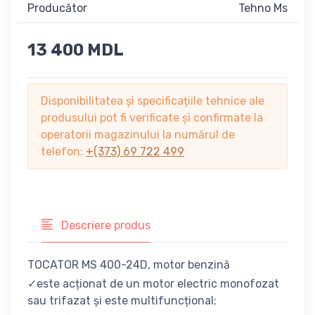
Producător
Tehno Ms
13 400 MDL
Disponibilitatea și specificațiile tehnice ale
produsului pot fi verificate și confirmate la
operatorii magazinului la numărul de
telefon:
+(373) 69 722 499
Descriere produs
TOCATOR MS 400-24D, motor benzină
✓este acționat de un motor electric monofozat
sau trifazat și este multifuncțional;