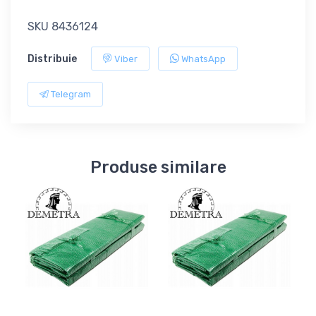
SKU 8436124
Distribuie
Viber
WhatsApp
Telegram
Produse similare