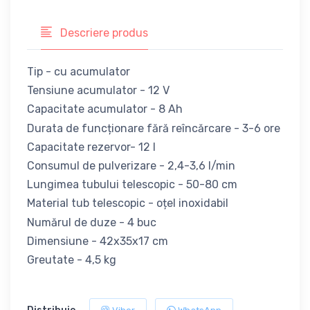
Descriere produs
Tip - cu acumulator
Tensiune acumulator - 12 V
Capacitate acumulator - 8 Ah
Durata de funcționare fără reîncărcare - 3-6 ore
Capacitate rezervor- 12 l
Consumul de pulverizare - 2,4-3,6 l/min
Lungimea tubului telescopic - 50-80 cm
Material tub telescopic - oțel inoxidabil
Numărul de duze - 4 buc
Dimensiune - 42x35x17 cm
Greutate - 4,5 kg