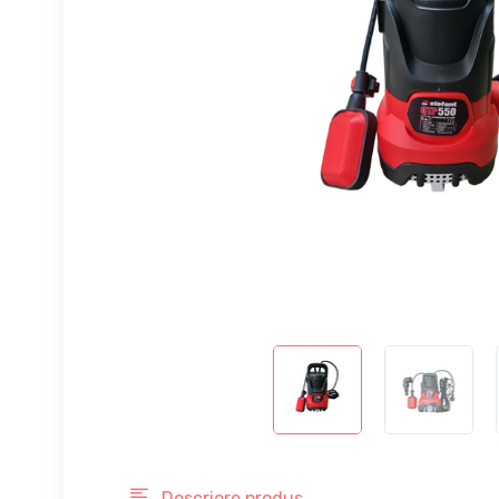
Descriere produs