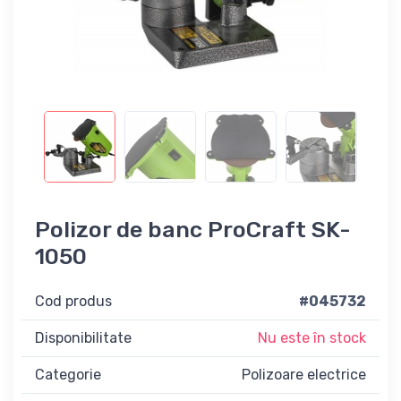
Polizor de banc ProCraft SK-
1050
Cod produs
#045732
Disponibilitate
Nu este în stock
Categorie
Polizoare electrice