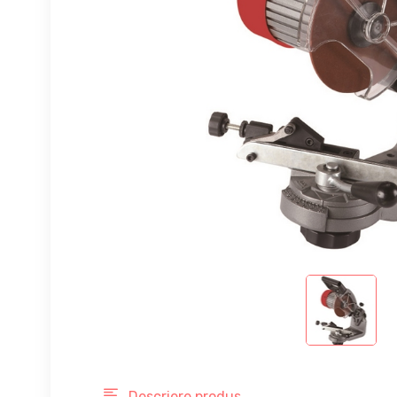
Descriere produs