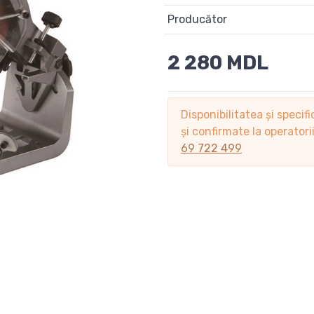
Producător
2 280 MDL
Disponibilitatea și specifi
și confirmate la operator
69 722 499