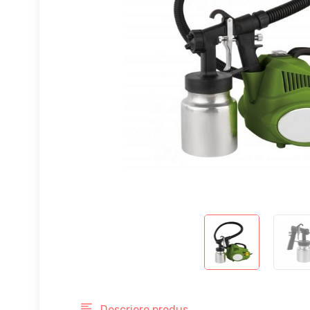
Descriere produs