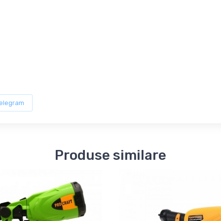
elegram
Produse similare