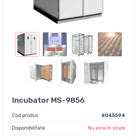
Incubator MS-9856
Cod produs
#045594
Disponibilitate
Nu este în stock