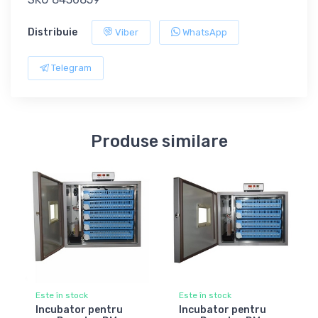
Distribuie
Viber
WhatsApp
Telegram
Produse similare
Este în stock
Este în stock
Incubator pentru
Incubator pentru