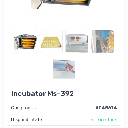
Incubator Ms-392
Cod produs
#045674
Disponibilitate
Este în stock