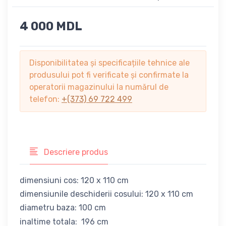
4 000 MDL
Disponibilitatea și specificațiile tehnice ale
produsului pot fi verificate și confirmate la
operatorii magazinului la numărul de
telefon:
+(373) 69 722 499
Descriere produs
dimensiuni cos: 120 x 110 cm
dimensiunile deschiderii cosului: 120 x 110 cm
diametru baza: 100 cm
inaltime totala: 196 cm