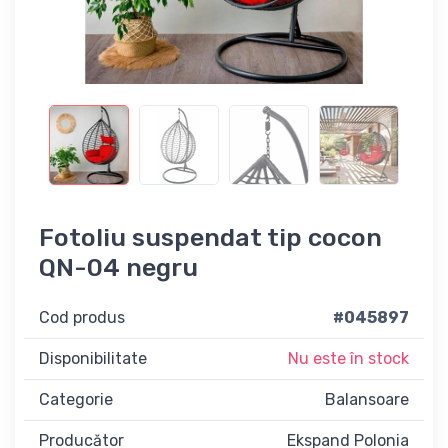
Fotoliu suspendat tip cocon
QN-04 negru
Cod produs
#045897
Disponibilitate
Nu este în stock
Categorie
Balansoare
Producător
Ekspand Polonia