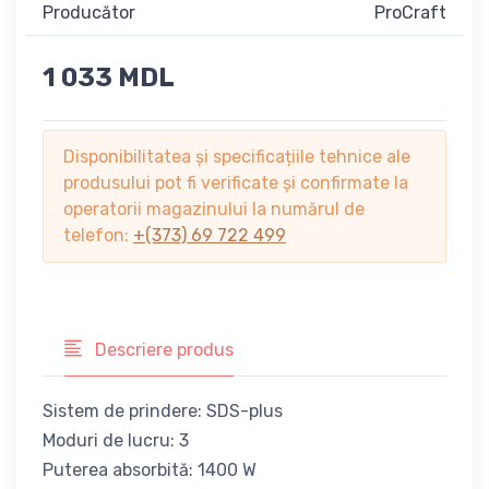
Producător
ProCraft
1 033 MDL
Disponibilitatea și specificațiile tehnice ale
produsului pot fi verificate și confirmate la
operatorii magazinului la numărul de
telefon:
+(373) 69 722 499
Descriere produs
Sistem de prindere: SDS-plus
Moduri de lucru: 3
Puterea absorbită: 1400 W