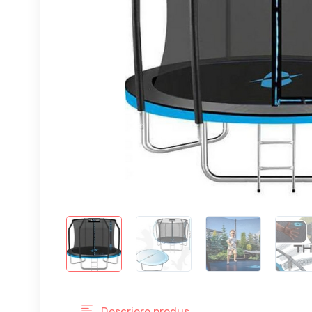
Descriere produs