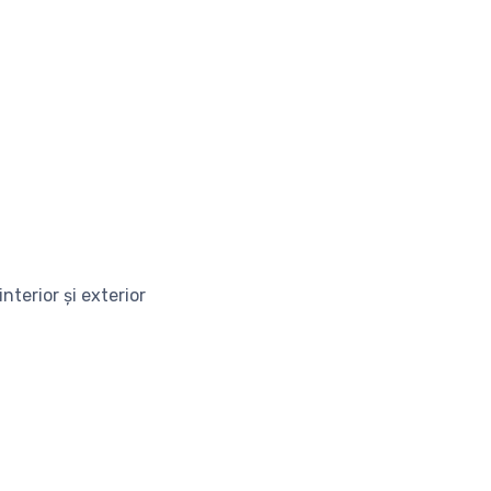
nterior și exterior