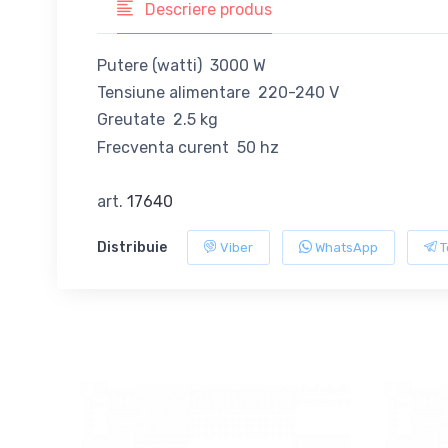
Descriere produs
Putere (watti) 3000 W
Tensiune alimentare 220-240 V
Greutate 2.5 kg
Frecventa curent 50 hz
art.
17640
Distribuie
Viber
WhatsApp
T