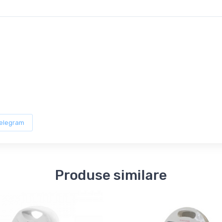
elegram
Produse similare