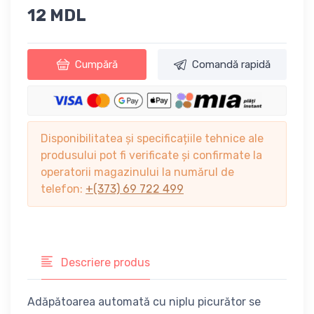
12 MDL
Cumpără
Comandă rapidă
Disponibilitatea și specificațiile tehnice ale
produsului pot fi verificate și confirmate la
operatorii magazinului la numărul de
telefon:
+(373) 69 722 499
Descriere produs
Adăpătoarea automată cu niplu picurător se